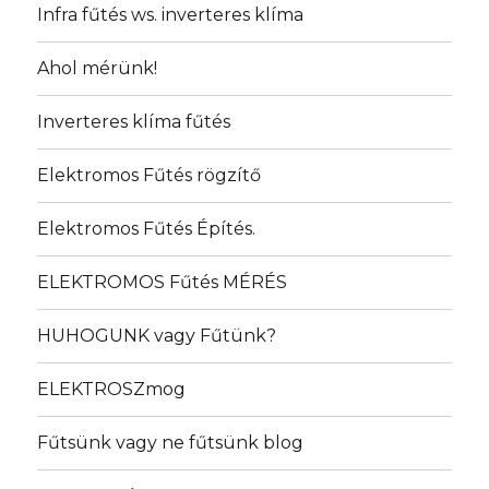
Infra fűtés ws. inverteres klíma
Ahol mérünk!
Inverteres klíma fűtés
Elektromos Fűtés rögzítő
Elektromos Fűtés Építés.
ELEKTROMOS Fűtés MÉRÉS
HUHOGUNK vagy Fűtünk?
ELEKTROSZmog
Fűtsünk vagy ne fűtsünk blog